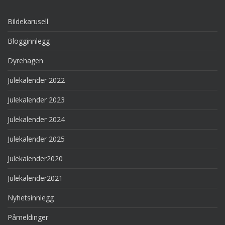
Bildekarusell
Blogginnlegg
Dyrehagen
Julekalender 2022
Julekalender 2023
Julekalender 2024
Julekalender 2025
Julekalender2020
Julekalender2021
Nyhetsinnlegg
Påmeldinger