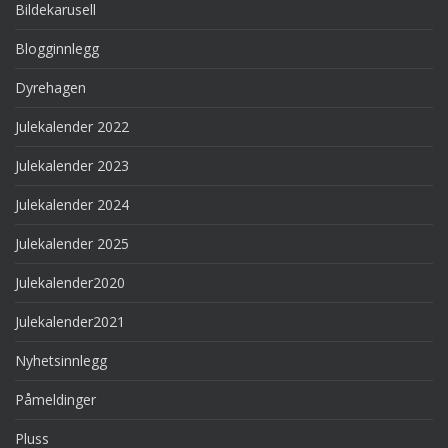
Bildekarusell
Blogginnlegg
Dyrehagen
Julekalender 2022
Julekalender 2023
Julekalender 2024
Julekalender 2025
Julekalender2020
Julekalender2021
Nyhetsinnlegg
Påmeldinger
Pluss