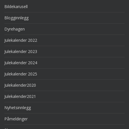
Bildekarusell
Blogginnlegg
Dyrehagen
Julekalender 2022
Julekalender 2023
Julekalender 2024
Julekalender 2025
Julekalender2020
Julekalender2021
Nyhetsinnlegg
Påmeldinger