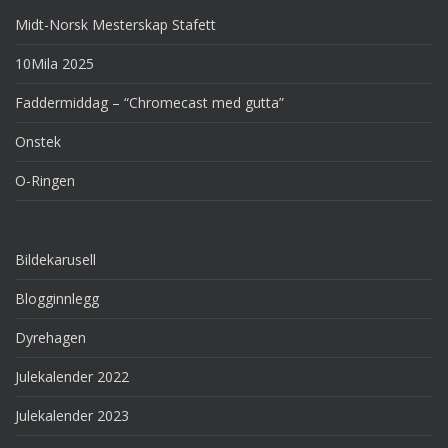
Midt-Norsk Mesterskap Stafett
10Mila 2025
Faddermiddag – “Chromecast med gutta”
Onstek
O-Ringen
Bildekarusell
Blogginnlegg
Dyrehagen
Julekalender 2022
Julekalender 2023