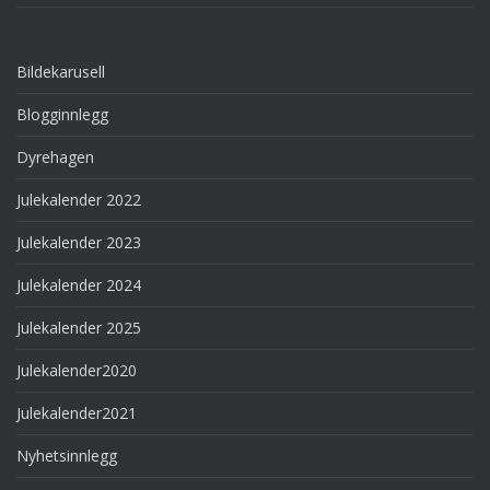
Bildekarusell
Blogginnlegg
Dyrehagen
Julekalender 2022
Julekalender 2023
Julekalender 2024
Julekalender 2025
Julekalender2020
Julekalender2021
Nyhetsinnlegg