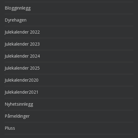
Blogginnlegg
Dyrehagen
Julekalender 2022
Julekalender 2023
Julekalender 2024
Julekalender 2025
Julekalender2020
Julekalender2021
Nyhetsinnlegg
Påmeldinger
Pluss