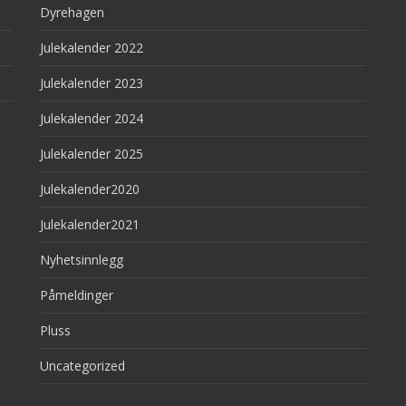
Dyrehagen
Julekalender 2022
Julekalender 2023
Julekalender 2024
Julekalender 2025
Julekalender2020
Julekalender2021
Nyhetsinnlegg
Påmeldinger
Pluss
Uncategorized