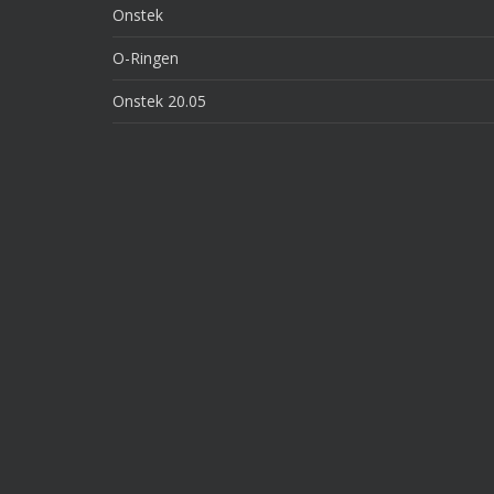
Onstek
O-Ringen
Onstek 20.05