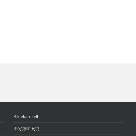
Bildekarusell
Blogginnlegg