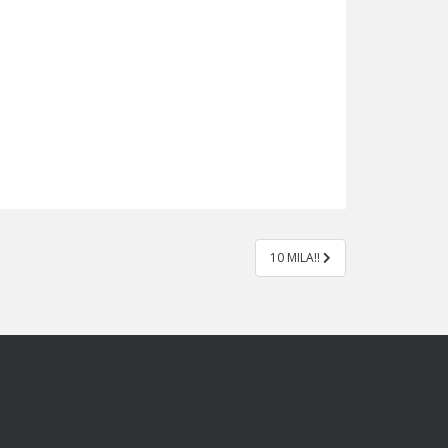
10 MILA!!