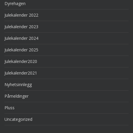
Dyrehagen
Julekalender 2022
Julekalender 2023
Julekalender 2024
Julekalender 2025
Julekalender2020
Julekalender2021
Nyhetsinnlegg
Påmeldinger
Pluss
Uncategorized