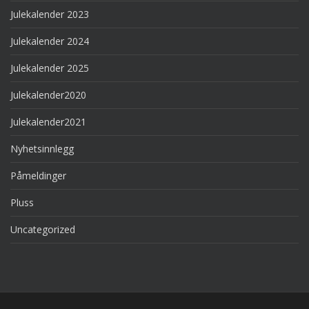
Julekalender 2023
Julekalender 2024
Julekalender 2025
Julekalender2020
Julekalender2021
Nyhetsinnlegg
Påmeldinger
Pluss
Uncategorized