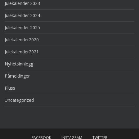
Julekalender 2023
Julekalender 2024
Julekalender 2025
Julekalender2020
Julekalender2021
Nyhetsinnlegg
Påmeldinger
Pluss
Uncategorized
FACEBOOK
INSTAGRAM
TWITTER