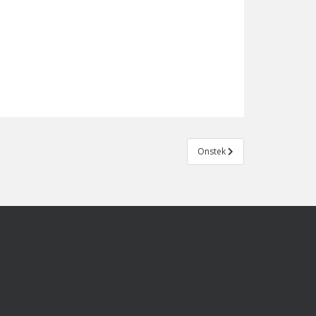
Onstek