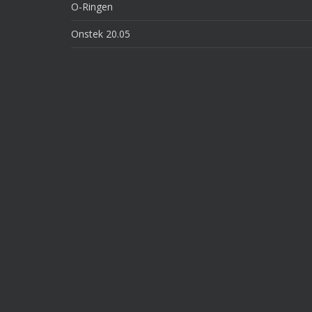
O-Ringen
Onstek 20.05