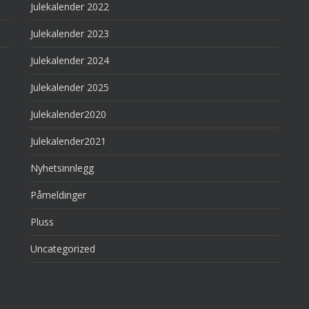
Julekalender 2022
Julekalender 2023
Julekalender 2024
Julekalender 2025
Julekalender2020
Julekalender2021
Nyhetsinnlegg
Påmeldinger
Pluss
Uncategorized