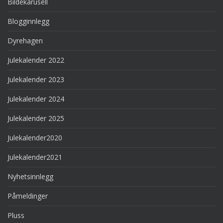
Bildekarusell
Blogginnlegg
Dyrehagen
Julekalender 2022
Julekalender 2023
Julekalender 2024
Julekalender 2025
Julekalender2020
Julekalender2021
Nyhetsinnlegg
Påmeldinger
Pluss