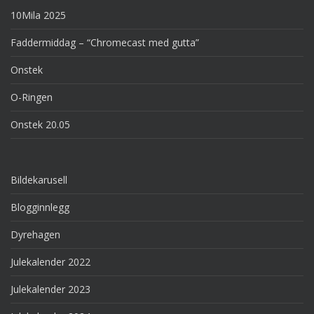
10Mila 2025
Faddermiddag – “Chromecast med gutta”
Onstek
O-Ringen
Onstek 20.05
Bildekarusell
Blogginnlegg
Dyrehagen
Julekalender 2022
Julekalender 2023