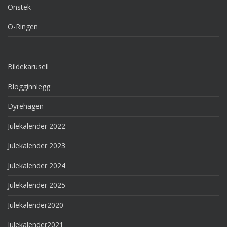
Onstek
O-Ringen
Bildekarusell
Blogginnlegg
Dyrehagen
Julekalender 2022
Julekalender 2023
Julekalender 2024
Julekalender 2025
Julekalender2020
Julekalender2021