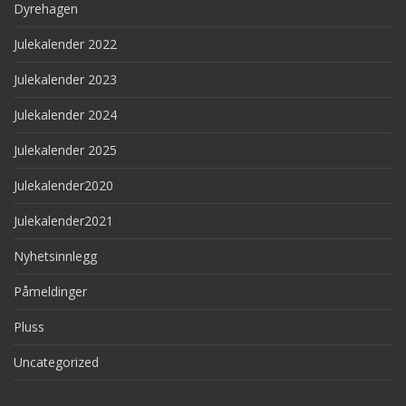
Dyrehagen
Julekalender 2022
Julekalender 2023
Julekalender 2024
Julekalender 2025
Julekalender2020
Julekalender2021
Nyhetsinnlegg
Påmeldinger
Pluss
Uncategorized