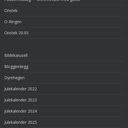
Onstek
O-Ringen
Onstek 20.05
Bildekarusell
Blogginnlegg
Dyrehagen
Julekalender 2022
Julekalender 2023
Julekalender 2024
Julekalender 2025