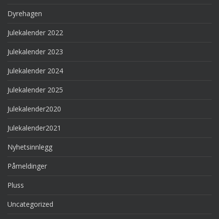
Dyrehagen
Julekalender 2022
Julekalender 2023
Julekalender 2024
Julekalender 2025
Julekalender2020
Julekalender2021
Nyhetsinnlegg
Påmeldinger
Pluss
Uncategorized