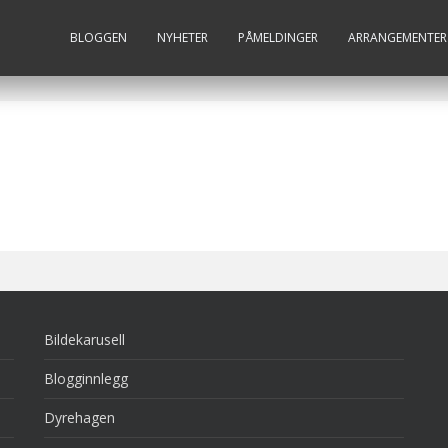
BLOGGEN
NYHETER
PÅMELDINGER
ARRANGEMENTER
Bildekarusell
Blogginnlegg
Dyrehagen