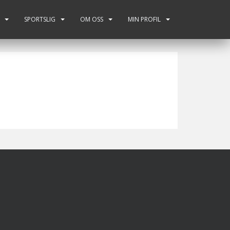
SPORTSLIG
OM OSS
MIN PROFIL