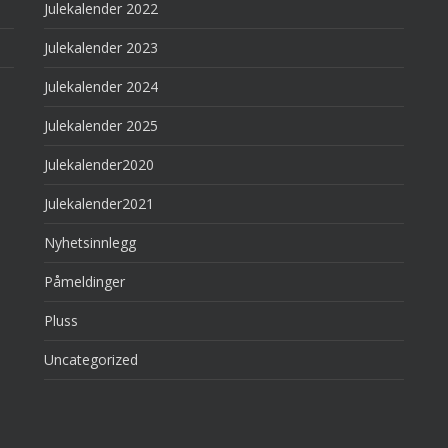
Julekalender 2022
Julekalender 2023
Julekalender 2024
Julekalender 2025
Julekalender2020
Julekalender2021
Nyhetsinnlegg
Påmeldinger
Pluss
Uncategorized