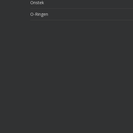
Onstek
O-Ringen