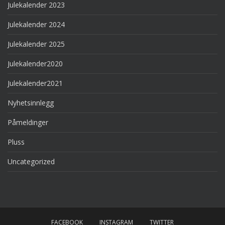
Julekalender 2023
Julekalender 2024
Julekalender 2025
Julekalender2020
Julekalender2021
Nyhetsinnlegg
Påmeldinger
Pluss
Uncategorized
FACEBOOK
INSTAGRAM
TWITTER