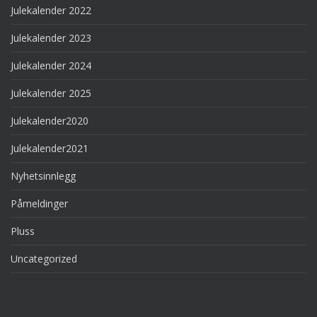
Julekalender 2022
Julekalender 2023
Julekalender 2024
Julekalender 2025
Julekalender2020
Julekalender2021
Nyhetsinnlegg
Påmeldinger
Pluss
Uncategorized