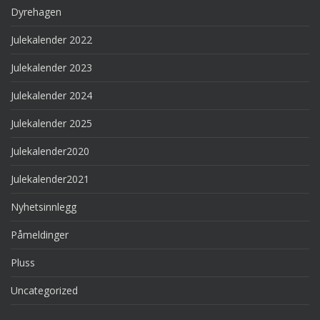
Dyrehagen
Julekalender 2022
Julekalender 2023
Julekalender 2024
Julekalender 2025
Julekalender2020
Julekalender2021
Nyhetsinnlegg
Påmeldinger
Pluss
Uncategorized