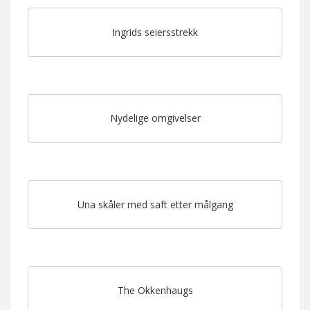
Ingrids seiersstrekk
Nydelige omgivelser
Una skåler med saft etter målgang
The Okkenhaugs