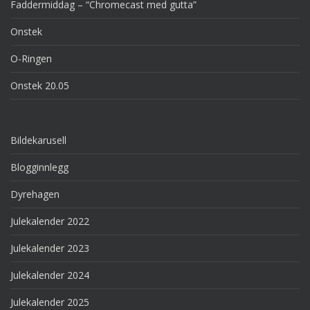
Faddermiddag – “Chromecast med gutta”
Onstek
O-Ringen
Onstek 20.05
Bildekarusell
Blogginnlegg
Dyrehagen
Julekalender 2022
Julekalender 2023
Julekalender 2024
Julekalender 2025