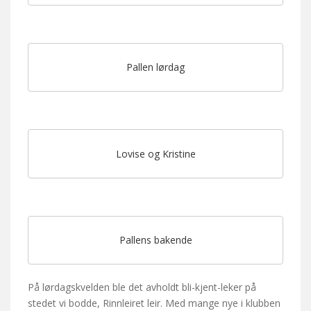
Pallen lørdag
Lovise og Kristine
Pallens bakende
På lørdagskvelden ble det avholdt bli-kjent-leker på
stedet vi bodde, Rinnleiret leir. Med mange nye i klubben