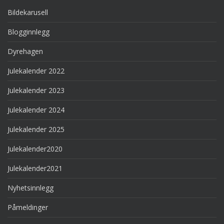
Bildekarusell
Blogginnlegg
Dyrehagen
Julekalender 2022
Julekalender 2023
Julekalender 2024
Julekalender 2025
Julekalender2020
Julekalender2021
Nyhetsinnlegg
Påmeldinger