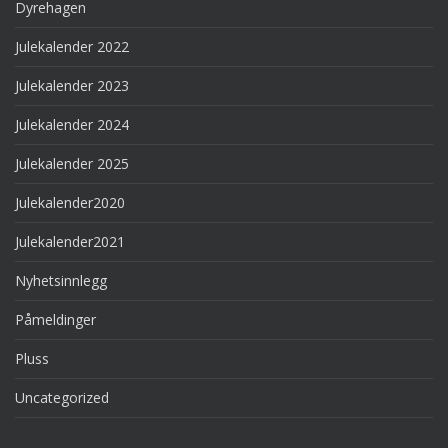
Dyrehagen
Julekalender 2022
Julekalender 2023
Julekalender 2024
Julekalender 2025
Julekalender2020
Julekalender2021
Nyhetsinnlegg
Påmeldinger
Pluss
Uncategorized