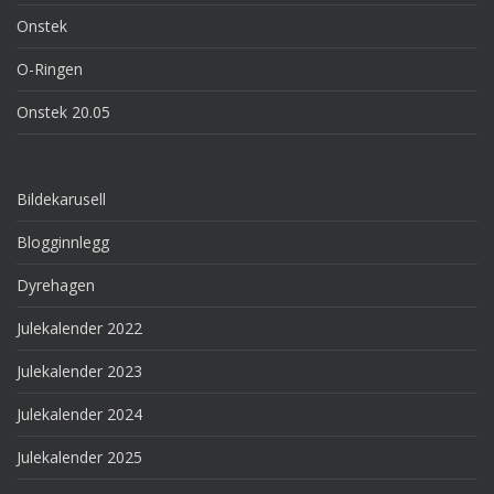
Onstek
O-Ringen
Onstek 20.05
Bildekarusell
Blogginnlegg
Dyrehagen
Julekalender 2022
Julekalender 2023
Julekalender 2024
Julekalender 2025