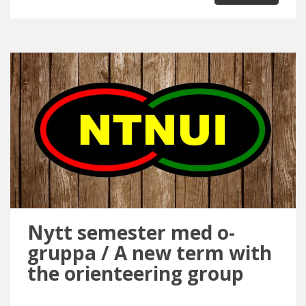
Nytt semester med o-
gruppa / A new term with
the orienteering group