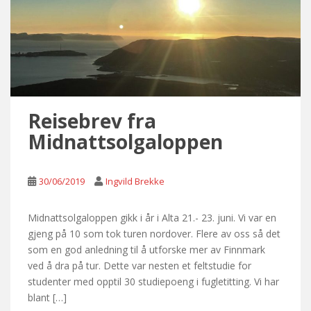
Reisebrev fra
Midnattsolgaloppen
30/06/2019
Ingvild Brekke
Midnattsolgaloppen gikk i år i Alta 21.- 23. juni. Vi var en
gjeng på 10 som tok turen nordover. Flere av oss så det
som en god anledning til å utforske mer av Finnmark
ved å dra på tur. Dette var nesten et feltstudie for
studenter med opptil 30 studiepoeng i fugletitting. Vi har
blant […]