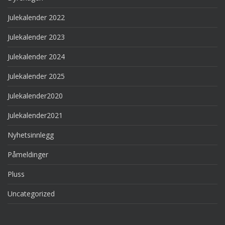
Julekalender 2022
Julekalender 2023
Julekalender 2024
Julekalender 2025
Julekalender2020
Julekalender2021
Nyhetsinnlegg
Påmeldinger
Pluss
Uncategorized