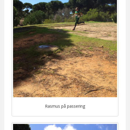
Rasmus på passering