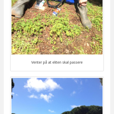
Venter på at eliten skal passere