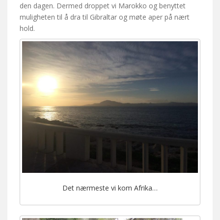
den dagen. Dermed droppet vi Marokko og benyttet
muligheten til å dra til Gibraltar og møte aper på nært
hold.
Det nærmeste vi kom Afrika…