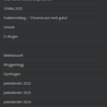
10Mila 2025
Faddermiddag – “Chromecast med gutta”
Onstek
O-Ringen
Bildekarusell
Blogginnlegg
Dyrehagen
Julekalender 2022
Julekalender 2023
Julekalender 2024