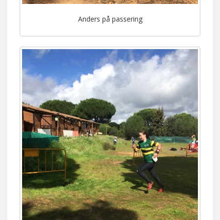
Anders på passering