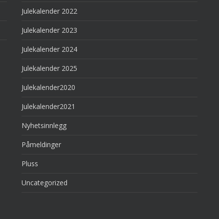
Julekalender 2022
Julekalender 2023
Julekalender 2024
Julekalender 2025
Julekalender2020
Julekalender2021
Nyhetsinnlegg
Påmeldinger
Pluss
Uncategorized