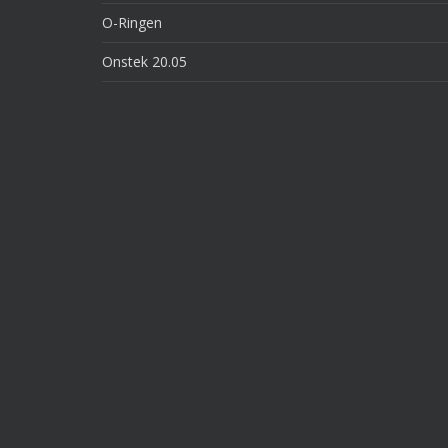
O-Ringen
Onstek 20.05