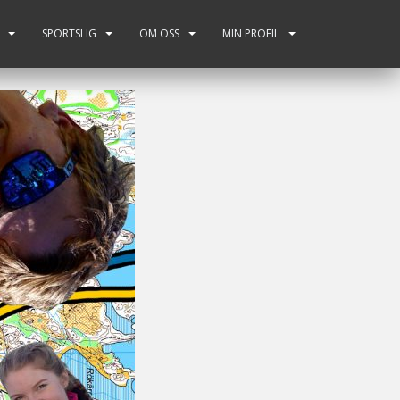
SPORTSLIG
OM OSS
MIN PROFIL