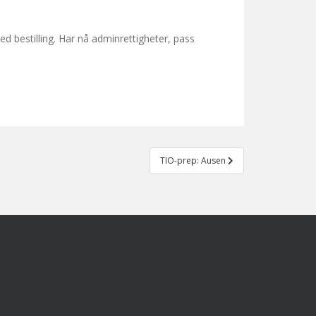
ed bestilling. Har nå adminrettigheter, pass
TIO-prep: Ausen