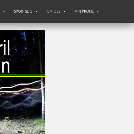
SPORTSLIG
OM OSS
MIN PROFIL