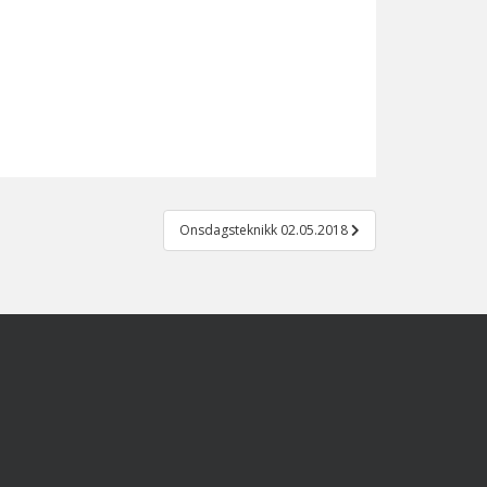
Onsdagsteknikk 02.05.2018