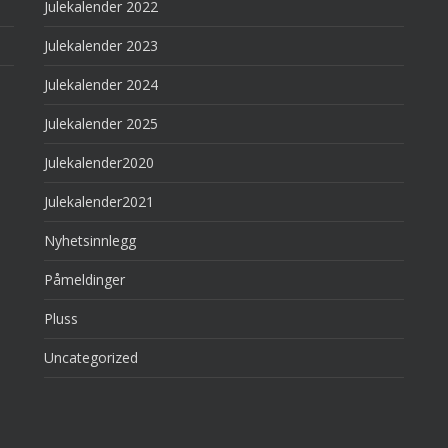
Julekalender 2022
Julekalender 2023
Julekalender 2024
Julekalender 2025
Julekalender2020
Julekalender2021
Nyhetsinnlegg
Påmeldinger
Pluss
Uncategorized