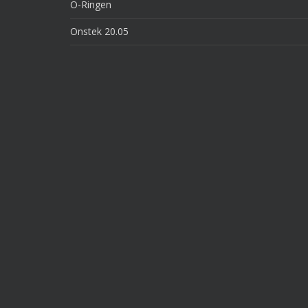
O-Ringen
Onstek 20.05