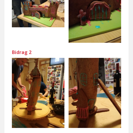
Bidrag 2