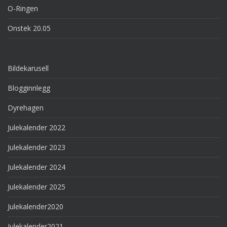
O-Ringen
Onstek 20.05
Bildekarusell
Blogginnlegg
Dyrehagen
Julekalender 2022
Julekalender 2023
Julekalender 2024
Julekalender 2025
Julekalender2020
Julekalender2021