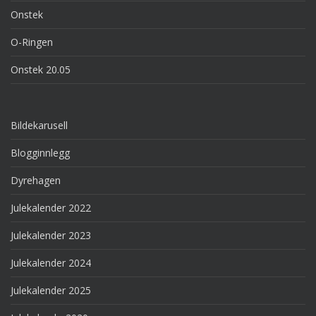
Onstek
O-Ringen
Onstek 20.05
Bildekarusell
Blogginnlegg
Dyrehagen
Julekalender 2022
Julekalender 2023
Julekalender 2024
Julekalender 2025