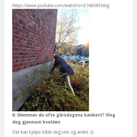
https://www.youtube.com/watch?v=Z-l46XREN6g
6: Glemmer du ofte gårsdagens bankett? Vlog
deg gjennom kvelden
Det kan hjelpe både deg selv og andre ;))