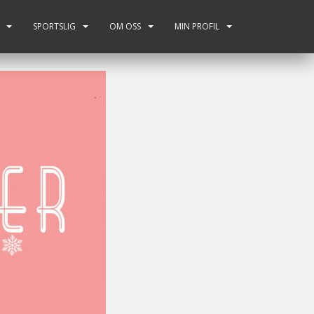
SPORTSLIG
OM OSS
MIN PROFIL