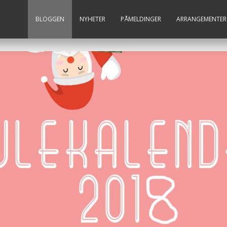
BLOGGEN
NYHETER
PÅMELDINGER
ARRANGEMENTER