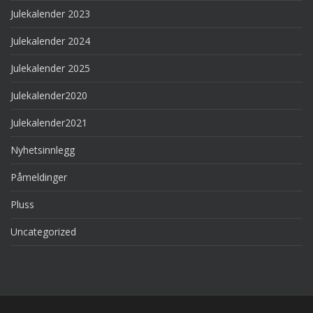
Julekalender 2023
Julekalender 2024
Julekalender 2025
Julekalender2020
Julekalender2021
Nyhetsinnlegg
Påmeldinger
Pluss
Uncategorized