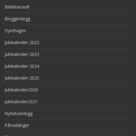
Bildekarusell
Blogginnlegg
Dyrehagen
Julekalender 2022
Julekalender 2023
Julekalender 2024
Julekalender 2025
Julekalender2020
Julekalender2021
Nyhetsinnlegg
Påmeldinger