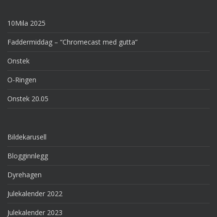
10Mila 2025
Faddermiddag – “Chromecast med gutta”
Onstek
O-Ringen
Onstek 20.05
Bildekarusell
Blogginnlegg
Dyrehagen
Julekalender 2022
Julekalender 2023