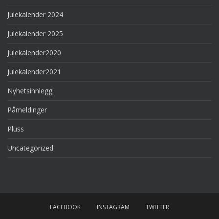
Julekalender 2024
Julekalender 2025
Julekalender2020
Julekalender2021
Nyhetsinnlegg
Påmeldinger
Pluss
Uncategorized
FACEBOOK
INSTAGRAM
TWITTER