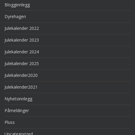
Blogginnlegg
Dyrehagen
Julekalender 2022
Julekalender 2023
Julekalender 2024
Julekalender 2025
Julekalender2020
Julekalender2021
Nyhetsinnlegg
Påmeldinger
Pluss
Uncategorized