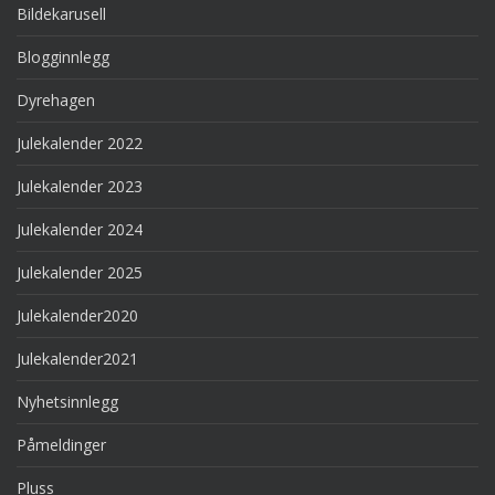
Bildekarusell
Blogginnlegg
Dyrehagen
Julekalender 2022
Julekalender 2023
Julekalender 2024
Julekalender 2025
Julekalender2020
Julekalender2021
Nyhetsinnlegg
Påmeldinger
Pluss