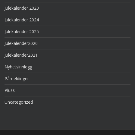
Julekalender 2023
Julekalender 2024
Julekalender 2025
Julekalender2020
Julekalender2021
Nyhetsinnlegg
Påmeldinger
Pluss
Uncategorized