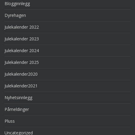
Blogginnlegg
Dyrehagen
Julekalender 2022
Julekalender 2023
Julekalender 2024
Julekalender 2025
Julekalender2020
Julekalender2021
Nyhetsinnlegg
Påmeldinger
Pluss
Uncategorized