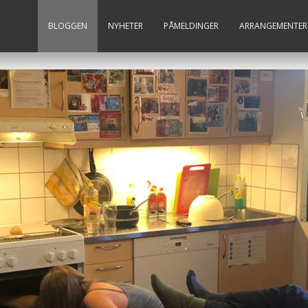
BLOGGEN
NYHETER
PÅMELDINGER
ARRANGEMENTER