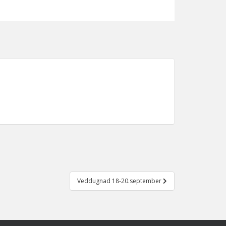
Veddugnad 18-20.september