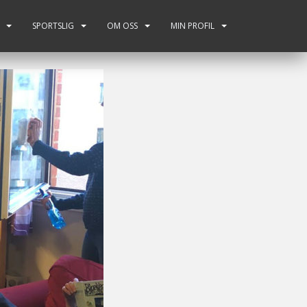
SPORTSLIG
OM OSS
MIN PROFIL