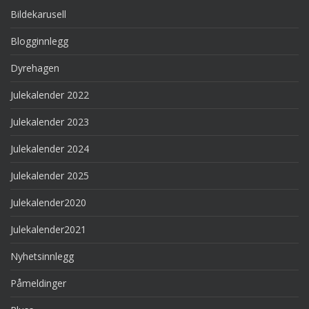
Bildekarusell
Blogginnlegg
Dyrehagen
Julekalender 2022
Julekalender 2023
Julekalender 2024
Julekalender 2025
Julekalender2020
Julekalender2021
Nyhetsinnlegg
Påmeldinger