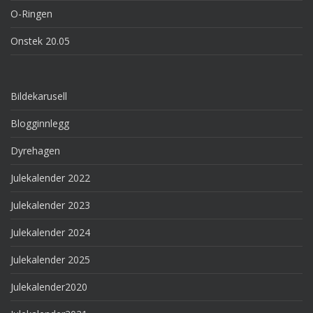
O-Ringen
Onstek 20.05
Bildekarusell
Blogginnlegg
Dyrehagen
Julekalender 2022
Julekalender 2023
Julekalender 2024
Julekalender 2025
Julekalender2020