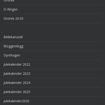
Onstek
O-Ringen
Onstek 20.05
Bildekarusell
Blogginnlegg
Dyrehagen
Julekalender 2022
Julekalender 2023
Julekalender 2024
Julekalender 2025
Julekalender2020