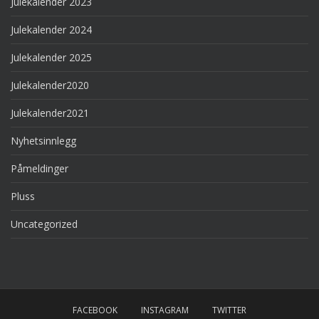
Julekalender 2023
Julekalender 2024
Julekalender 2025
Julekalender2020
Julekalender2021
Nyhetsinnlegg
Påmeldinger
Pluss
Uncategorized
FACEBOOK
INSTAGRAM
TWITTER