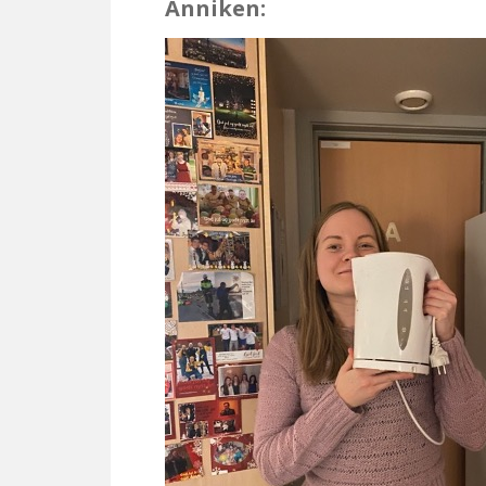
Anniken: