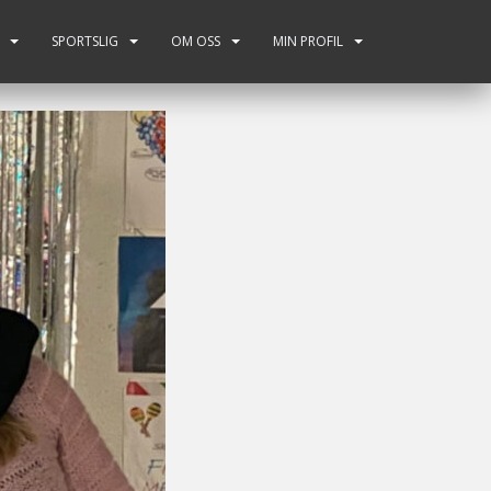
SPORTSLIG
OM OSS
MIN PROFIL