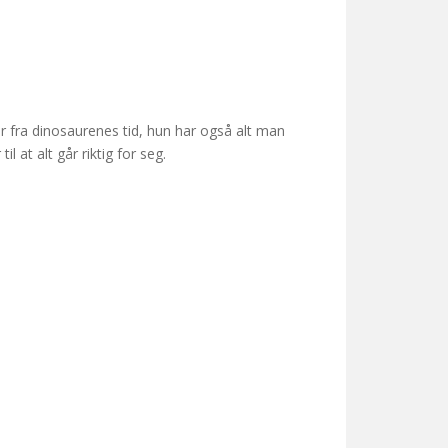
 fra dinosaurenes tid, hun har også alt man
 at alt går riktig for seg.