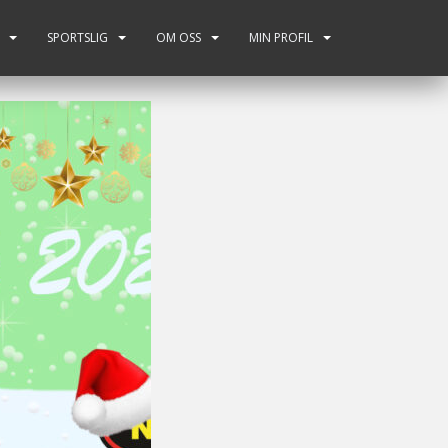
SPORTSLIG
OM OSS
MIN PROFIL