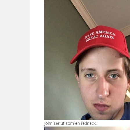
John ser ut som en redneck!