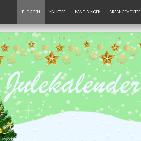
BLOGGEN
NYHETER
PÅMELDINGER
ARRANGEMENTER