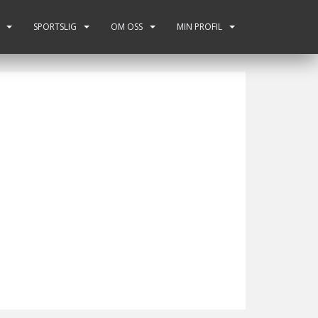
SPORTSLIG
OM OSS
MIN PROFIL