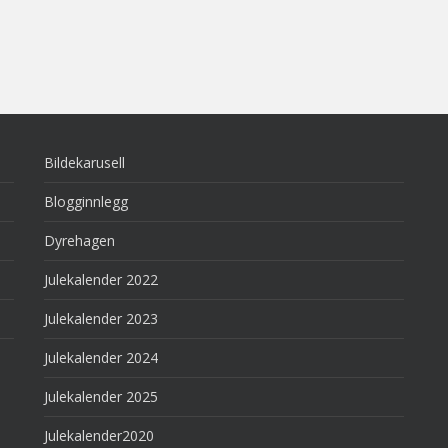
Bildekarusell
Blogginnlegg
Dyrehagen
Julekalender 2022
Julekalender 2023
Julekalender 2024
Julekalender 2025
Julekalender2020