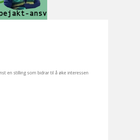
nst en stilling som bidrar til å øke interessen