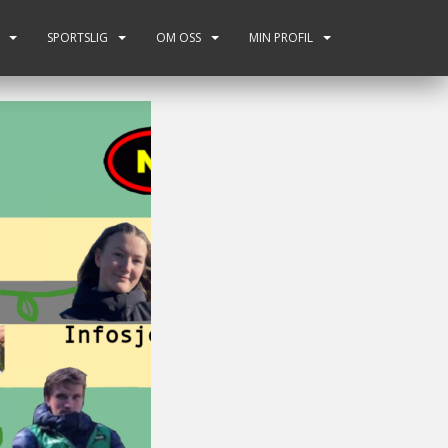
SPORTSLIG
OM OSS
MIN PROFIL