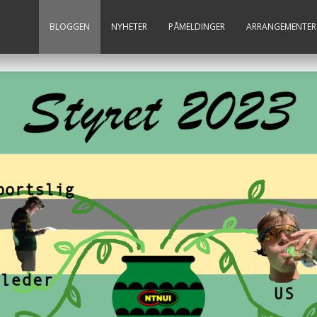
BLOGGEN
NYHETER
PÅMELDINGER
ARRANGEMENTER