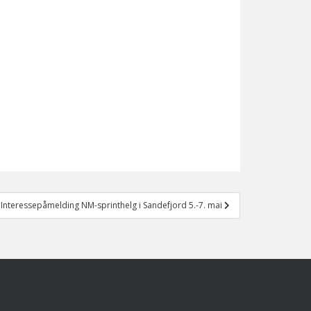
Interessepåmelding NM-sprinthelg i Sandefjord 5.-7. mai