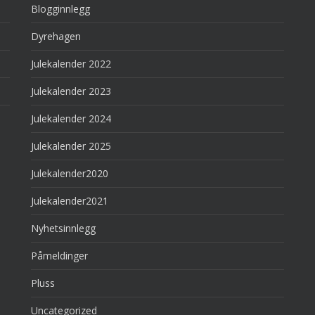
Blogginnlegg
Dyrehagen
Julekalender 2022
Julekalender 2023
Julekalender 2024
Julekalender 2025
Julekalender2020
Julekalender2021
Nyhetsinnlegg
Påmeldinger
Pluss
Uncategorized