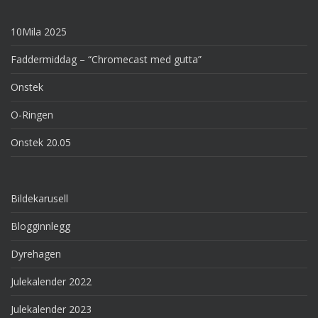
10Mila 2025
Faddermiddag – “Chromecast med gutta”
Onstek
O-Ringen
Onstek 20.05
Bildekarusell
Blogginnlegg
Dyrehagen
Julekalender 2022
Julekalender 2023