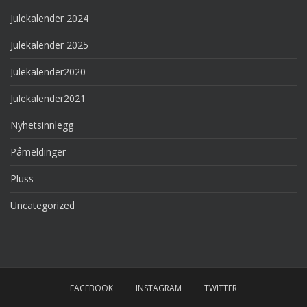
Julekalender 2024
Julekalender 2025
Julekalender2020
Julekalender2021
Nyhetsinnlegg
Påmeldinger
Pluss
Uncategorized
FACEBOOK
INSTAGRAM
TWITTER