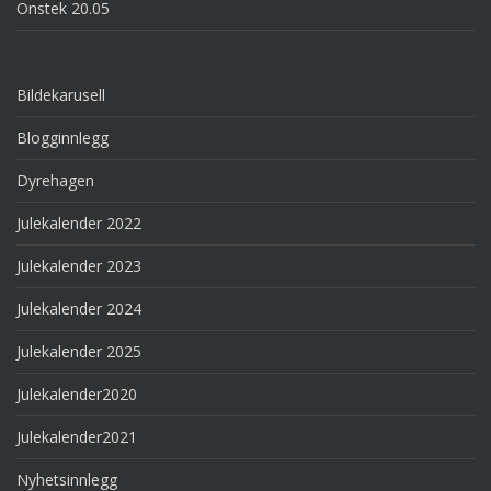
Onstek 20.05
Bildekarusell
Blogginnlegg
Dyrehagen
Julekalender 2022
Julekalender 2023
Julekalender 2024
Julekalender 2025
Julekalender2020
Julekalender2021
Nyhetsinnlegg